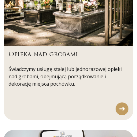
Opieka nad grobami
Świadczymy usługę stałej lub jednorazowej opieki
nad grobami, obejmującą porządkowanie i
dekorację miejsca pochówku.