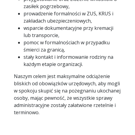
zasiłek pogrzebowy,
prowadzenie formalności w ZUS, KRUS i
zakładach ubezpieczeniowych,
wsparcie dokumentacyjne przy kremacji
lub transporcie,
pomoc w formalnościach w przypadku
śmierci za granicą,
stały kontakt i informowanie rodziny na
każdym etapie organizacji.
Naszym celem jest maksymalne odciążenie
bliskich od obowiązków urzędowych, aby mogli
w spokoju skupić się na pożegnaniu ukochanej
osoby, mając pewność, że wszystkie sprawy
administracyjne zostały załatwione rzetelnie i
terminowo.