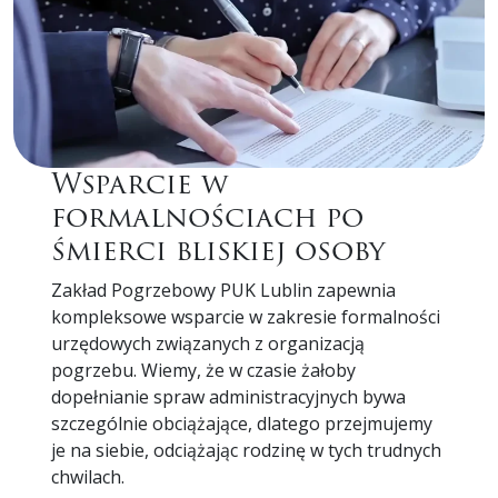
Wsparcie w
formalnościach po
śmierci bliskiej osoby
Zakład Pogrzebowy PUK Lublin zapewnia
kompleksowe wsparcie w zakresie formalności
urzędowych związanych z organizacją
pogrzebu. Wiemy, że w czasie żałoby
dopełnianie spraw administracyjnych bywa
szczególnie obciążające, dlatego przejmujemy
je na siebie, odciążając rodzinę w tych trudnych
chwilach.