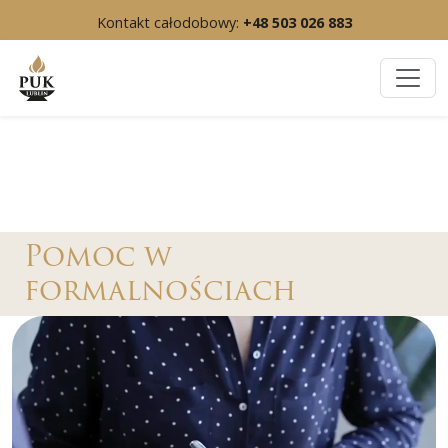
Kontakt całodobowy:
+48 503 026 883
Pomoc w
formalnościach