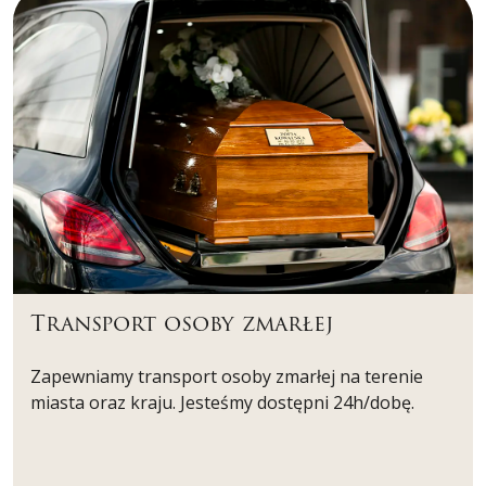
Transport osoby zmarłej
Zapewniamy transport osoby zmarłej na terenie
miasta oraz kraju. Jesteśmy dostępni 24h/dobę.