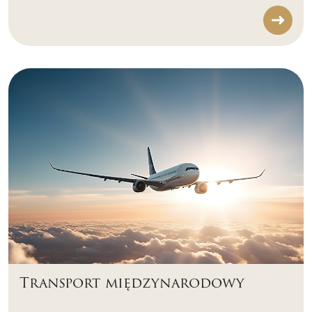
Transport międzynarodowy