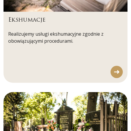
Ekshumacje
Realizujemy usługi ekshumacyjne zgodnie z
obowiązującymi procedurami.