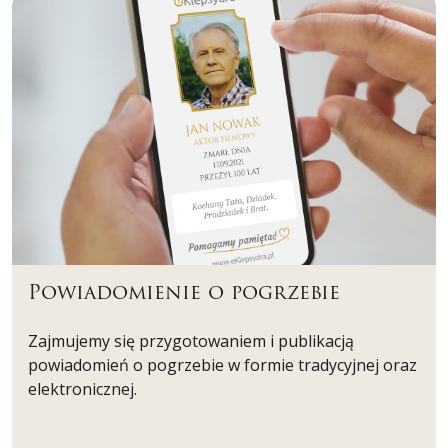
Powiadomienie o pogrzebie
Zajmujemy się przygotowaniem i publikacją
powiadomień o pogrzebie w formie tradycyjnej oraz
elektronicznej.