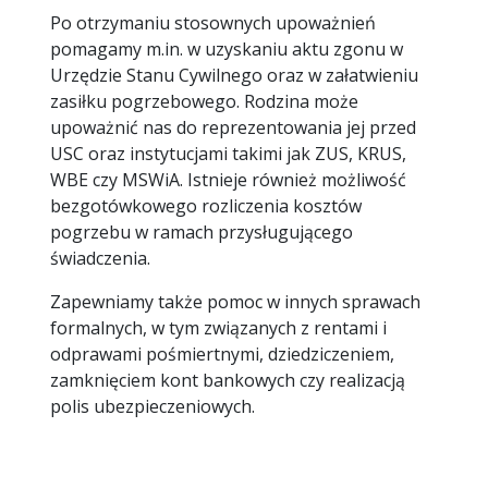
Po otrzymaniu stosownych upoważnień
pomagamy m.in. w uzyskaniu aktu zgonu w
Urzędzie Stanu Cywilnego oraz w załatwieniu
zasiłku pogrzebowego. Rodzina może
upoważnić nas do reprezentowania jej przed
USC oraz instytucjami takimi jak ZUS, KRUS,
WBE czy MSWiA. Istnieje również możliwość
bezgotówkowego rozliczenia kosztów
pogrzebu w ramach przysługującego
świadczenia.
Zapewniamy także pomoc w innych sprawach
formalnych, w tym związanych z rentami i
odprawami pośmiertnymi, dziedziczeniem,
zamknięciem kont bankowych czy realizacją
polis ubezpieczeniowych.