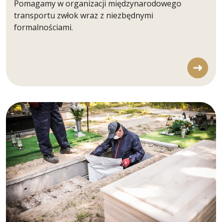
Pomagamy w organizacji międzynarodowego
transportu zwłok wraz z niezbędnymi
formalnościami.