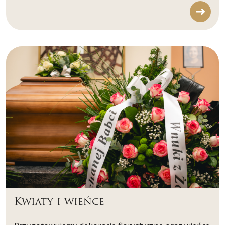
Kwiaty i wieńce