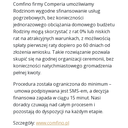
Comfino firmy Comperia umożliwiamy
Rodzinom wygodne sfinansowanie usług
pogrzebowych, bez konieczności
jednorazowego obciążania domowego budżetu
Rodziny mogą skorzystać z rat 0% lub niskich
rat na atrakcyjnych warunkach, z możliwością
spłaty pierwszej raty dopiero po 60 dniach od
złożenia wniosku. Takie rozwiązanie pozwala
skupić się na godnej organizacji ceremonii, bez
konieczności natychmiastowego gromadzenia
pełnej kwoty.
Procedura została ograniczona do minimum –
umowa podpisywana jest SMS-em, a decyzja
finansowa zapada w ciągu 15 minut. Nasi
doradcy czuwają nad całym procesem i
pozostają do dyspozycji na każdym etapie.
Szczegóły:
www.comfino.pl