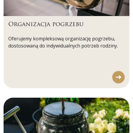
Organizacja pogrzebu
Oferujemy kompleksową organizację pogrzebu,
dostosowaną do indywidualnych potrzeb rodziny.