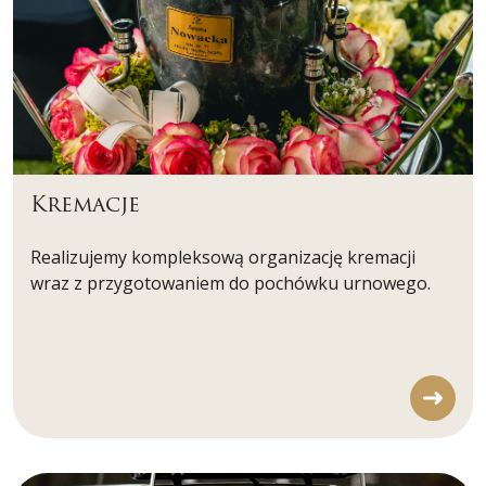
Kremacje
Realizujemy kompleksową organizację kremacji
wraz z przygotowaniem do pochówku urnowego.