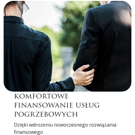
komfortowe
finansowanie usług
pogrzebowych
Dzięki wdrożeniu nowoczesnego rozwiązania
finansowego