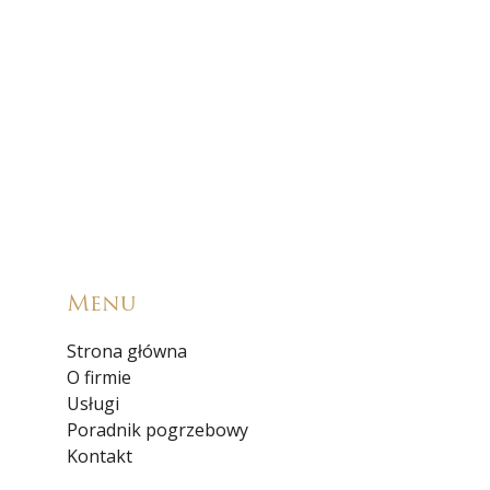
Menu
Strona główna
O firmie
Usługi
Poradnik pogrzebowy
Kontakt