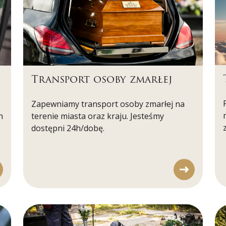
Transport osoby zmarłej
Zapewniamy transport osoby zmarłej na
h
terenie miasta oraz kraju. Jesteśmy
dostępni 24h/dobę.