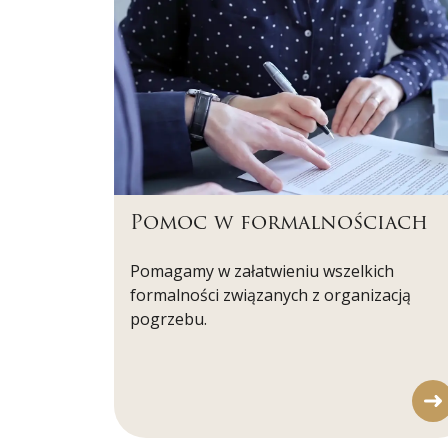
Pomoc w formalnościach
Pomagamy w załatwieniu wszelkich
formalności związanych z organizacją
pogrzebu.