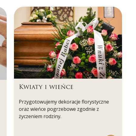
Kwiaty i wieńce
Przygotowujemy dekoracje florystyczne
oraz wieńce pogrzebowe zgodnie z
życzeniem rodziny.