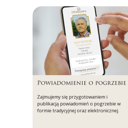
Powiadomienie o pogrzebie
Zajmujemy się przygotowaniem i
publikacją powiadomień o pogrzebie w
formie tradycyjnej oraz elektronicznej.