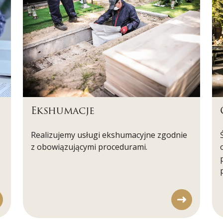
Ekshumacje
Realizujemy usługi ekshumacyjne zgodnie
z obowiązującymi procedurami.