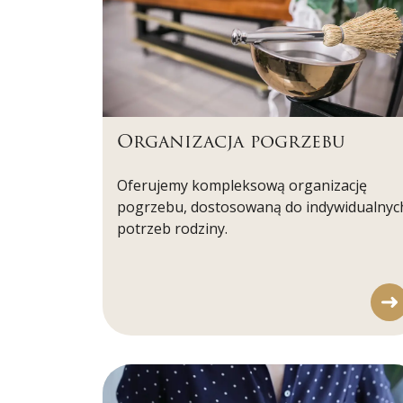
Organizacja pogrzebu
Oferujemy kompleksową organizację
pogrzebu, dostosowaną do indywidualnyc
potrzeb rodziny.