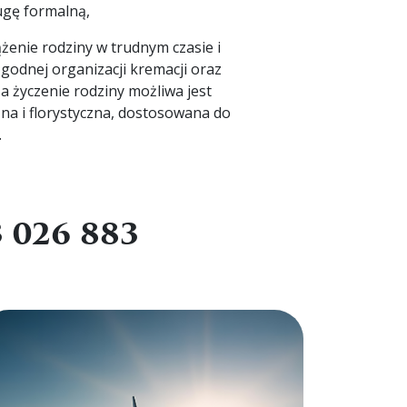
gę formalną,
żenie rodziny w trudnym czasie i
godnej organizacji kremacji oraz
życzenie rodziny możliwa jest
a i florystyczna, dostosowana do
.
 026 883