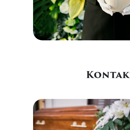
Kontakt