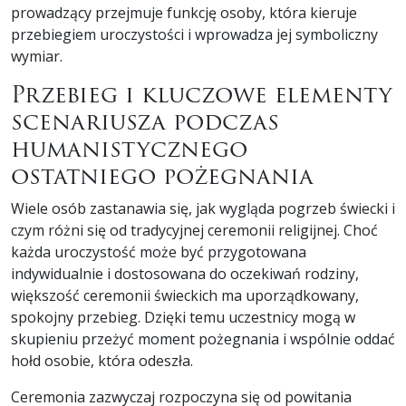
prowadzący przejmuje funkcję osoby, która kieruje
przebiegiem uroczystości i wprowadza jej symboliczny
wymiar.
Przebieg i kluczowe elementy
scenariusza podczas
humanistycznego
ostatniego pożegnania
Wiele osób zastanawia się, jak wygląda pogrzeb świecki i
czym różni się od tradycyjnej ceremonii religijnej. Choć
każda uroczystość może być przygotowana
indywidualnie i dostosowana do oczekiwań rodziny,
większość ceremonii świeckich ma uporządkowany,
spokojny przebieg. Dzięki temu uczestnicy mogą w
skupieniu przeżyć moment pożegnania i wspólnie oddać
hołd osobie, która odeszła.
Ceremonia zazwyczaj rozpoczyna się od powitania