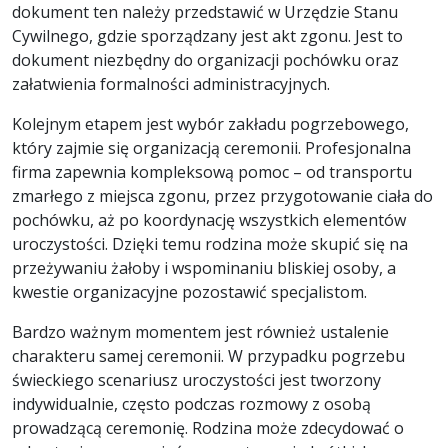
dokument ten należy przedstawić w Urzędzie Stanu
Cywilnego, gdzie sporządzany jest akt zgonu. Jest to
dokument niezbędny do organizacji pochówku oraz
załatwienia formalności administracyjnych.
Kolejnym etapem jest wybór zakładu pogrzebowego,
który zajmie się organizacją ceremonii. Profesjonalna
firma zapewnia kompleksową pomoc – od transportu
zmarłego z miejsca zgonu, przez przygotowanie ciała do
pochówku, aż po koordynację wszystkich elementów
uroczystości. Dzięki temu rodzina może skupić się na
przeżywaniu żałoby i wspominaniu bliskiej osoby, a
kwestie organizacyjne pozostawić specjalistom.
Bardzo ważnym momentem jest również ustalenie
charakteru samej ceremonii. W przypadku pogrzebu
świeckiego scenariusz uroczystości jest tworzony
indywidualnie, często podczas rozmowy z osobą
prowadzącą ceremonię. Rodzina może zdecydować o