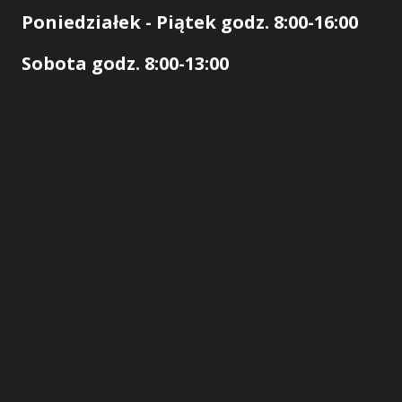
Poniedziałek - Piątek godz. 8:00-16:00
Sobota godz. 8:00-13:00