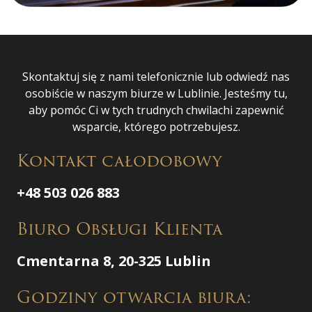
Skontaktuj się z nami telefonicznie lub odwiedź nas
osobiście w naszym biurze w Lublinie. Jesteśmy tu,
aby pomóc Ci w tych trudnych chwilachi zapewnić
wsparcie, którego potrzebujesz.
Kontakt całodobowy
+48 503 026 883
Biuro Obsługi Klienta
Cmentarna 8, 20-325 Lublin
Godziny otwarcia biura: