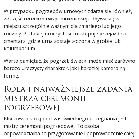
W przypadku pogrzebów urnowych zdarza się również,
że część ceremonii wspomnieniowej odbywa się w
miejscu szczególnie ważnym dla zmarłego lub jego
rodziny. Po takiej uroczystości następuje przejazd na
cmentarz, gdzie urna zostaje złożona w grobie lub
kolumbarium.
Warto pamiętać, że pogrzeb świecki może mieć zarówno
bardzo uroczysty charakter, jak i bardziej kameralną
formę.
Rola i najważniejsze zadania
mistrza ceremonii
pogrzebowej
Kluczową osobą podczas świeckiego pożegnania jest
mistrz ceremonii pogrzebowej. To osoba
odpowiedzialna za przygotowanie i poprowadzenie całej