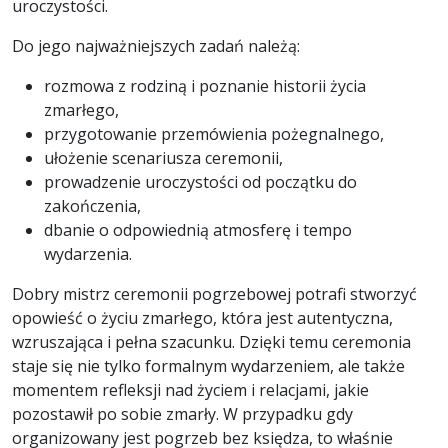
uroczystości.
Do jego najważniejszych zadań należą:
rozmowa z rodziną i poznanie historii życia
zmarłego,
przygotowanie przemówienia pożegnalnego,
ułożenie scenariusza ceremonii,
prowadzenie uroczystości od początku do
zakończenia,
dbanie o odpowiednią atmosferę i tempo
wydarzenia.
Dobry mistrz ceremonii pogrzebowej potrafi stworzyć
opowieść o życiu zmarłego, która jest autentyczna,
wzruszająca i pełna szacunku. Dzięki temu ceremonia
staje się nie tylko formalnym wydarzeniem, ale także
momentem refleksji nad życiem i relacjami, jakie
pozostawił po sobie zmarły. W przypadku gdy
organizowany jest pogrzeb bez księdza, to właśnie