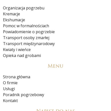
Organizacja pogrzebu
Kremacje
Ekshumacje
Pomoc w formalnościach
Powiadomienie o pogrzebie
Transport osoby zmarłej
Transport międzynarodowy
Kwiaty i wieńce
Opieka nad grobami
Menu
Strona główna
O firmie
Usługi
Poradnik pogrzebowy
Kontakt