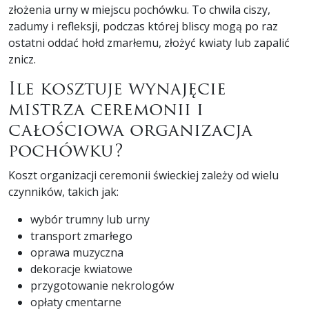
złożenia urny w miejscu pochówku. To chwila ciszy,
zadumy i refleksji, podczas której bliscy mogą po raz
ostatni oddać hołd zmarłemu, złożyć kwiaty lub zapalić
znicz.
Ile kosztuje wynajęcie
mistrza ceremonii i
całościowa organizacja
pochówku?
Koszt organizacji ceremonii świeckiej zależy od wielu
czynników, takich jak:
wybór trumny lub urny
transport zmarłego
oprawa muzyczna
dekoracje kwiatowe
przygotowanie nekrologów
opłaty cmentarne