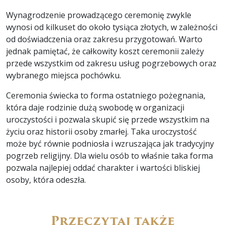
Wynagrodzenie prowadzącego ceremonię zwykle
wynosi od kilkuset do około tysiąca złotych, w zależności
od doświadczenia oraz zakresu przygotowań. Warto
jednak pamiętać, że całkowity koszt ceremonii zależy
przede wszystkim od zakresu usług pogrzebowych oraz
wybranego miejsca pochówku.
Ceremonia świecka to forma ostatniego pożegnania,
która daje rodzinie dużą swobodę w organizacji
uroczystości i pozwala skupić się przede wszystkim na
życiu oraz historii osoby zmarłej. Taka uroczystość
może być równie podniosła i wzruszająca jak tradycyjny
pogrzeb religijny. Dla wielu osób to właśnie taka forma
pozwala najlepiej oddać charakter i wartości bliskiej
osoby, która odeszła.
Przeczytaj także