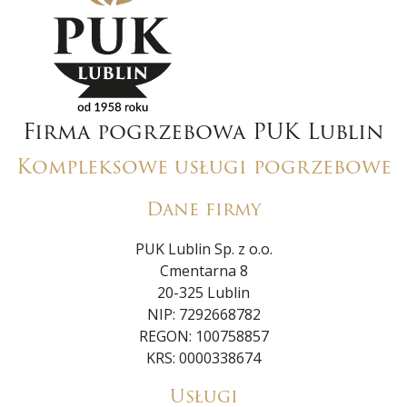
Firma pogrzebowa PUK Lublin
Kompleksowe usługi pogrzebowe
Dane firmy
PUK Lublin Sp. z o.o.
Cmentarna 8
20-325 Lublin
NIP: 7292668782
REGON: 100758857
KRS: 0000338674
Usługi